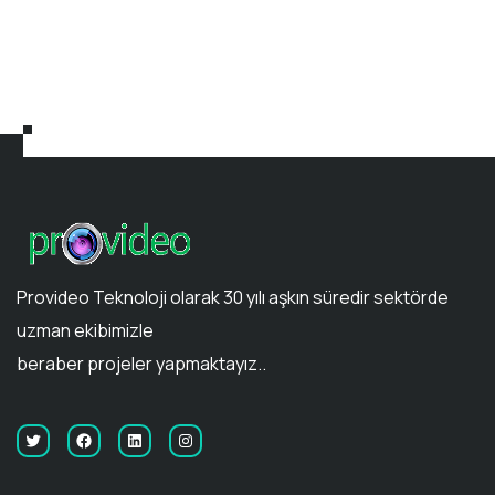
Provideo Teknoloji olarak 30 yılı aşkın süredir sektörde
uzman ekibimizle
beraber projeler yapmaktayız..