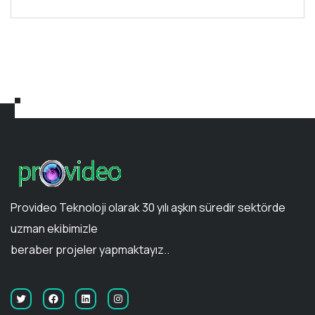
Provideo Teknoloji olarak 30 yılı aşkın süredir sektörde
uzman ekibimizle
beraber projeler yapmaktayız..