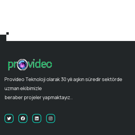
Provideo Teknoloji olarak 30 yılı aşkın süredir sektörde
uzman ekibimizle
beraber projeler yapmaktayız..