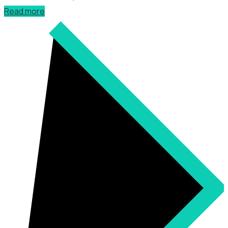
Read more