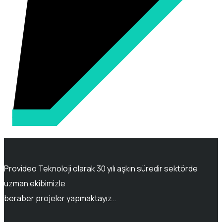
Provideo Teknoloji olarak 30 yılı aşkın süredir sektörde
uzman ekibimizle
beraber projeler yapmaktayız..