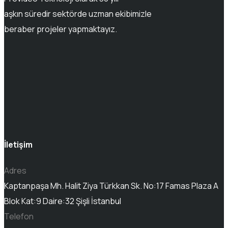
aşkın süredir sektörde uzman ekibimizle
beraber projeler yapmaktayız.
İletişim
Adres
Kaptanpaşa Mh. Halit Ziya Türkkan Sk. No:17 Famas Plaza A
Blok Kat:9 Daire:32 Şişli İstanbul
Telefon