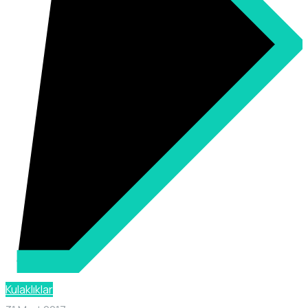
Kulaklıklar