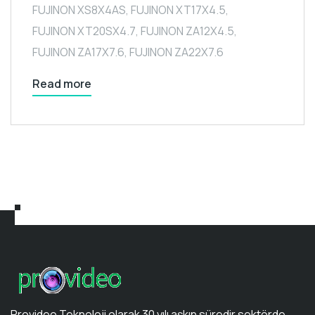
FUJINON XS8X4AS
,
FUJINON XT17X4.5
,
FUJINON XT20SX4.7
,
FUJINON ZA12X4.5
,
FUJINON ZA17X7.6
,
FUJINON ZA22X7.6
Read more
Provideo Teknoloji olarak 30 yılı aşkın süredir sektörde