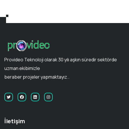
Provideo Teknoloji olarak 30 yılı aşkın süredir sektörde
uzman ekibimizle
beraber projeler yapmaktayız..
İletişim