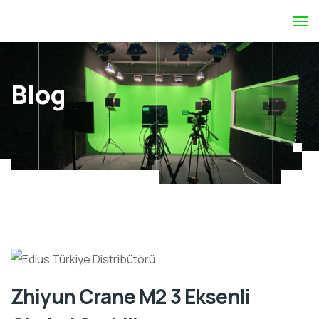
Blog
Zhiyun Crane M2 3 Eksenli