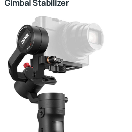
Gimbal Stabilizer