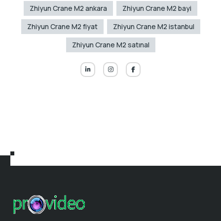
Zhiyun Crane M2 ankara
Zhiyun Crane M2 bayi
Zhiyun Crane M2 fiyat
Zhiyun Crane M2 istanbul
Zhiyun Crane M2 satınal