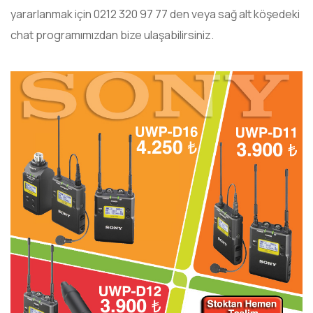
yararlanmak için 0212 320 97 77 den veya sağ alt köşedeki
chat programımızdan bize ulaşabilirsiniz.