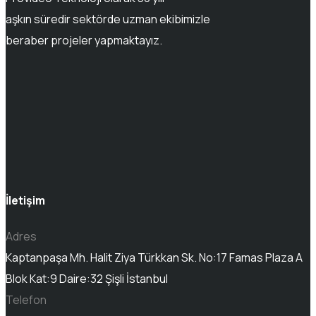
aşkın süredir sektörde uzman ekibimizle
beraber projeler yapmaktayız.
İletişim
Adres
Kaptanpaşa Mh. Halit Ziya Türkkan Sk. No:17 Famas Plaza A
Blok Kat:9 Daire:32 Şişli İstanbul
Telefon