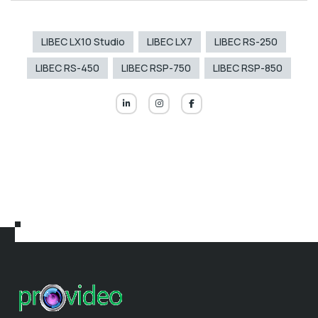
LIBEC LX10 Studio
LIBEC LX7
LIBEC RS-250
LIBEC RS-450
LIBEC RSP-750
LIBEC RSP-850