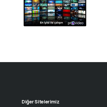
Diğer Sitelerimiz