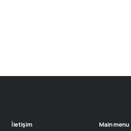
İletişim
Main menu